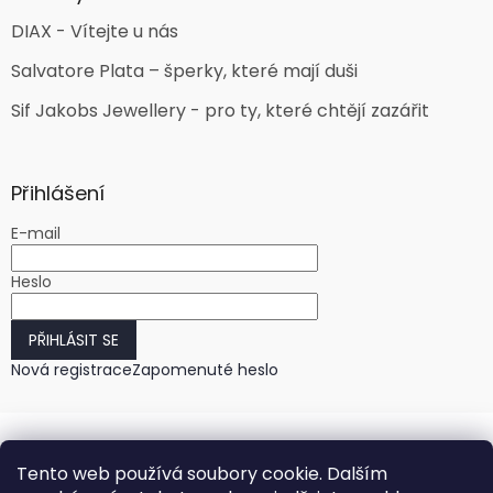
DIAX - Vítejte u nás
Salvatore Plata – šperky, které mají duši
Sif Jakobs Jewellery - pro ty, které chtějí zazářit
Přihlášení
E-mail
Heslo
PŘIHLÁSIT SE
Nová registrace
Zapomenuté heslo
Tento web používá soubory cookie. Dalším