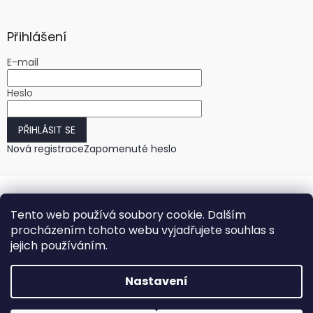
Přihlášení
E-mail
Heslo
PŘIHLÁSIT SE
Nová registrace
Zapomenuté heslo
Tento web používá soubory cookie. Dalším
procházením tohoto webu vyjadřujete souhlas s
jejich používáním.
Vytvořil Shoptet
Nastavení