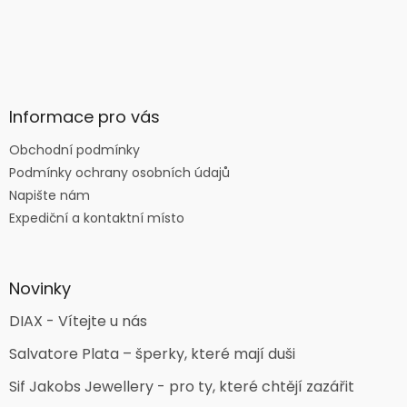
Informace pro vás
Obchodní podmínky
Podmínky ochrany osobních údajů
Napište nám
Expediční a kontaktní místo
Novinky
DIAX - Vítejte u nás
Salvatore Plata – šperky, které mají duši
Sif Jakobs Jewellery - pro ty, které chtějí zazářit