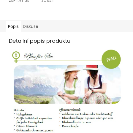
ZEPTAT SE
SDÍLET
Popis
Diskuze
Detailní popis produktu