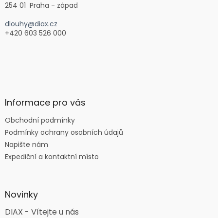
254 01 Praha - západ
dlouhy@diax.cz
+420 603 526 000
Informace pro vás
Obchodní podmínky
Podmínky ochrany osobních údajů
Napište nám
Expediční a kontaktní místo
Novinky
DIAX - Vítejte u nás