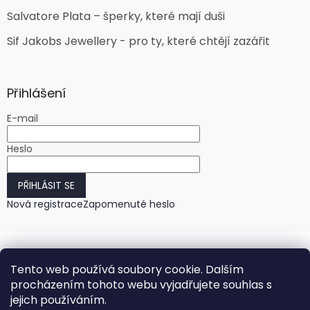
Salvatore Plata – šperky, které mají duši
Sif Jakobs Jewellery - pro ty, které chtějí zazářit
Přihlášení
E-mail
Heslo
PŘIHLÁSIT SE
Nová registrace
Zapomenuté heslo
Tento web používá soubory cookie. Dalším
procházením tohoto webu vyjadřujete souhlas s
jejich používáním.