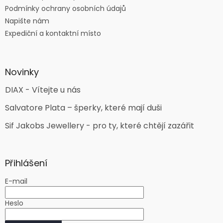
Podmínky ochrany osobních údajů
Napište nám
Expediční a kontaktní místo
Novinky
DIAX - Vítejte u nás
Salvatore Plata – šperky, které mají duši
Sif Jakobs Jewellery - pro ty, které chtějí zazářit
Přihlášení
E-mail
Heslo