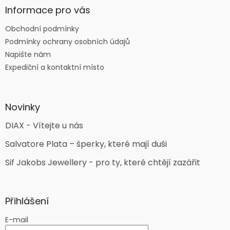
Informace pro vás
Obchodní podmínky
Podmínky ochrany osobních údajů
Napište nám
Expediční a kontaktní místo
Novinky
DIAX - Vítejte u nás
Salvatore Plata – šperky, které mají duši
Sif Jakobs Jewellery - pro ty, které chtějí zazářit
Přihlášení
E-mail