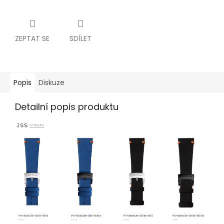
ZEPTAT SE
SDÍLET
Popis
Diskuze
Detailní popis produktu