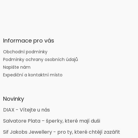
Informace pro vás
Obchodní podmínky
Podmínky ochrany osobních údajů
Napište nám
Expediční a kontaktní místo
Novinky
DIAX - Vítejte u nás
Salvatore Plata – šperky, které mají duši
Sif Jakobs Jewellery - pro ty, které chtějí zazářit