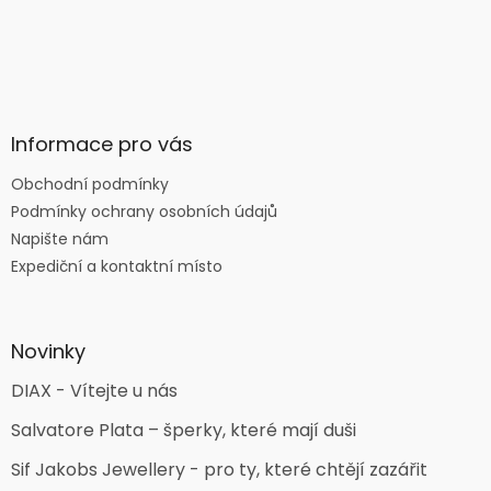
Informace pro vás
Obchodní podmínky
Podmínky ochrany osobních údajů
Napište nám
Expediční a kontaktní místo
Novinky
DIAX - Vítejte u nás
Salvatore Plata – šperky, které mají duši
Sif Jakobs Jewellery - pro ty, které chtějí zazářit