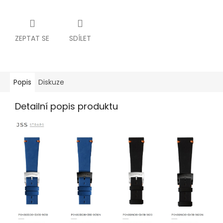
ZEPTAT SE
SDÍLET
Popis
Diskuze
Detailní popis produktu