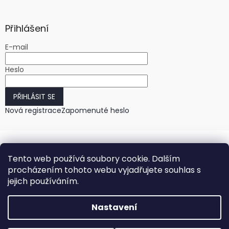
Přihlášení
E-mail
Heslo
PŘIHLÁSIT SE
Nová registrace
Zapomenuté heslo
Tento web používá soubory cookie. Dalším
procházením tohoto webu vyjadřujete souhlas s
jejich používáním.
Vytvořil Shoptet
Nastavení