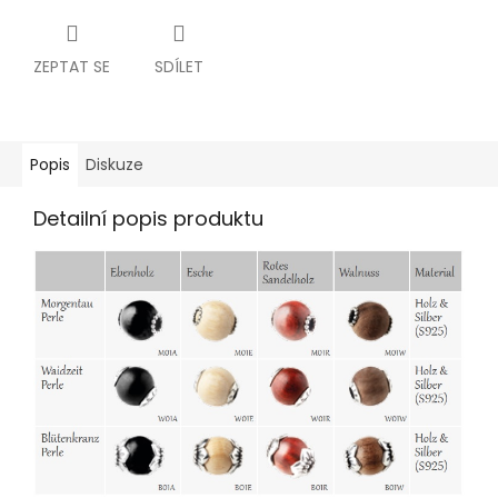
ZEPTAT SE
SDÍLET
Popis
Diskuze
Detailní popis produktu