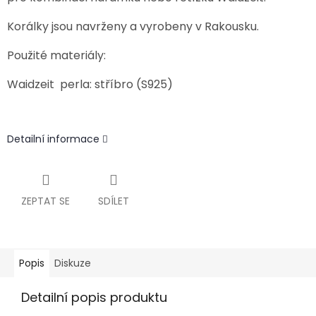
Korálky jsou navrženy a vyrobeny v Rakousku.
Použité materiály:
Waidzeit perla: stříbro (S925)
Detailní informace
ZEPTAT SE
SDÍLET
Popis
Diskuze
Detailní popis produktu