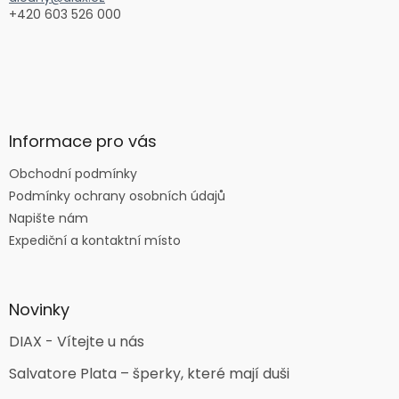
+420 603 526 000
Informace pro vás
Obchodní podmínky
Podmínky ochrany osobních údajů
Napište nám
Expediční a kontaktní místo
Novinky
DIAX - Vítejte u nás
Salvatore Plata – šperky, které mají duši