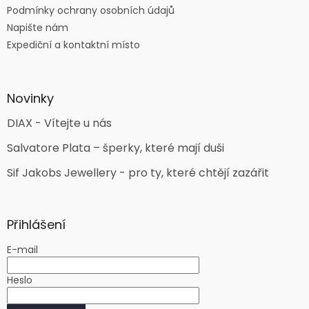
Podmínky ochrany osobních údajů
Napište nám
Expediční a kontaktní místo
Novinky
DIAX - Vítejte u nás
Salvatore Plata – šperky, které mají duši
Sif Jakobs Jewellery - pro ty, které chtějí zazářit
Přihlášení
E-mail
Heslo