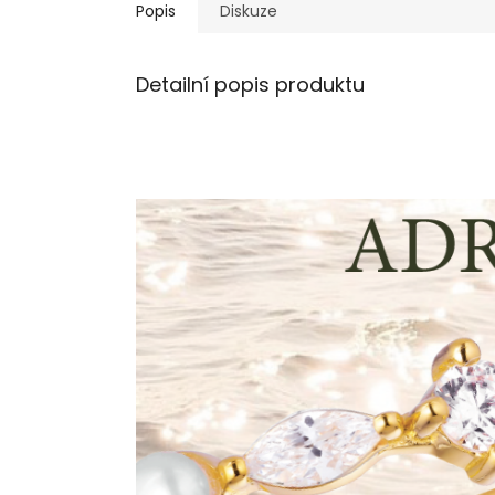
Popis
Diskuze
Detailní popis produktu