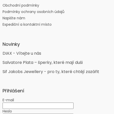
Obchodní podmínky
Podmínky ochrany osobních údajů
Napište nám
Expediční a kontaktní místo
Novinky
DIAX - Vítejte u nás
Salvatore Plata – šperky, které mají duši
Sif Jakobs Jewellery - pro ty, které chtějí zazářit
Přihlášení
E-mail
Heslo