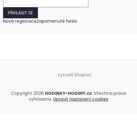
PŘIHLÁSIT SE
Nová registrace
Zapomenuté heslo
Vytvořil Shoptet
Copyright 2026
HODINKY-HODINY.cz
. Všechna práva
vyhrazena.
Upravit nastavení cookies