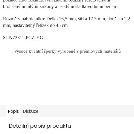
broušenými bílými zirkony a lesklými sladkovodními perlami.
Rozměry náhrdelníku: Délka 16,5 mm, šířka 17,5 mm, tloušťka 2,2
mm, nastavitelný řetízek do 45 cm
SJ-N72311-PCZ-YG
Vysoce kvalitní šperky vyrobené z prémiových materiálů
Popis
Diskuze
Detailní popis produktu