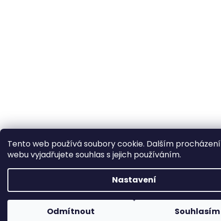
Tento web používá soubory cookie. Dalším procházen
webu vyjadřujete souhlas s jejich používáním.
Nastavení
Odmítnout
Souhlasím