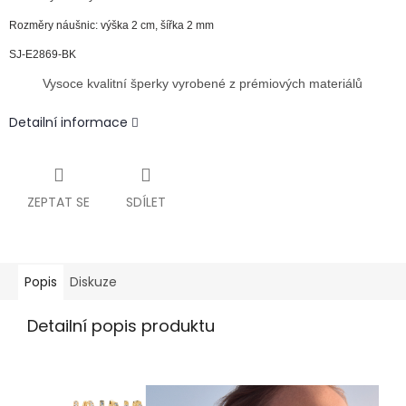
Rozměry náušnic: výška 2 cm, šířka 2 mm
SJ-E2869-BK
Vysoce kvalitní šperky vyrobené z prémiových materiálů
Detailní informace
ZEPTAT SE
SDÍLET
Popis
Diskuze
Detailní popis produktu