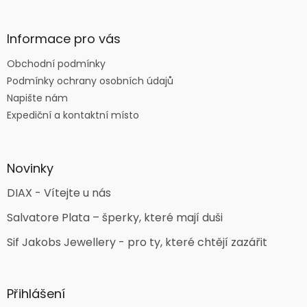
Informace pro vás
Obchodní podmínky
Podmínky ochrany osobních údajů
Napište nám
Expediční a kontaktní místo
Novinky
DIAX - Vítejte u nás
Salvatore Plata – šperky, které mají duši
Sif Jakobs Jewellery - pro ty, které chtějí zazářit
Přihlášení