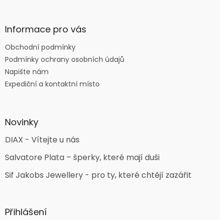
Informace pro vás
Obchodní podmínky
Podmínky ochrany osobních údajů
Napište nám
Expediční a kontaktní místo
Novinky
DIAX - Vítejte u nás
Salvatore Plata – šperky, které mají duši
Sif Jakobs Jewellery - pro ty, které chtějí zazářit
Přihlášení