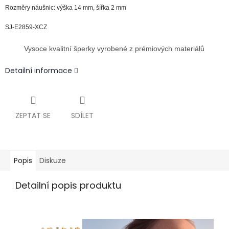
Rozměry náušnic: výška 14 mm, šířka 2 mm
SJ-E2859-XCZ
Vysoce kvalitní šperky vyrobené z prémiových materiálů
Detailní informace
ZEPTAT SE
SDÍLET
Popis
Diskuze
Detailní popis produktu