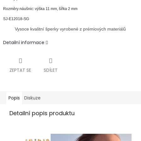
Rozměry náušnic: výška 11 mm, šířka 2 mm
SJ-E12018-SG
Vysoce kvalitní šperky vyrobené z prémiových materiálů
Detailní informace
ZEPTAT SE
SDÍLET
Popis
Diskuze
Detailní popis produktu