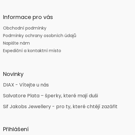
Informace pro vás
Obchodní podmínky
Podmínky ochrany osobních údajů
Napište nám
Expediční a kontaktní místo
Novinky
DIAX - Vítejte u nás
Salvatore Plata – šperky, které mají duši
Sif Jakobs Jewellery - pro ty, které chtějí zazářit
Přihlášení