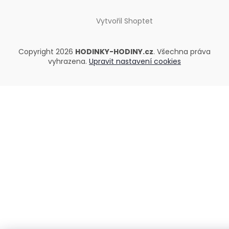
Vytvořil Shoptet
Copyright 2026
HODINKY-HODINY.cz
. Všechna práva
vyhrazena.
Upravit nastavení cookies