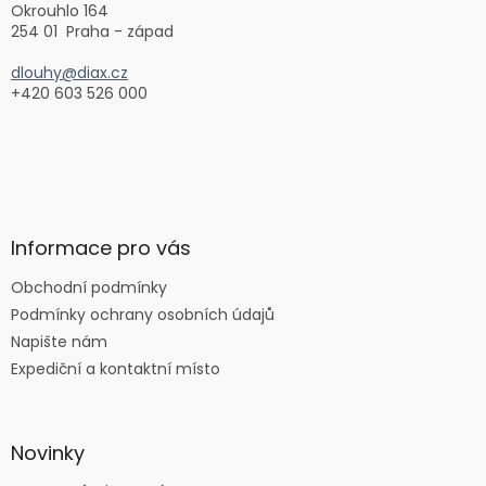
Okrouhlo 164
254 01 Praha - západ
dlouhy@diax.cz
+420 603 526 000
Informace pro vás
Obchodní podmínky
Podmínky ochrany osobních údajů
Napište nám
Expediční a kontaktní místo
Novinky