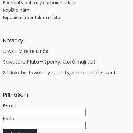
Podmínky ochrany osobních údajů
Napište nám
Expediční a kontaktní místo
Novinky
DIAX - Vítejte u nás
Salvatore Plata – šperky, které mají duši
Sif Jakobs Jewellery - pro ty, které chtějí zazářit
Přihlášení
E-mail
Heslo