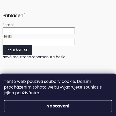
Přihlášení
E-mail
Heslo
PŘIHLÁSIT SE
Nová registrace
Zapomenuté heslo
Tento web používá soubory cookie. Dalším
procházením tohoto webu vyjadřujete souhlas s
jejich používáním.
Vytvořil Shoptet
Nastavení