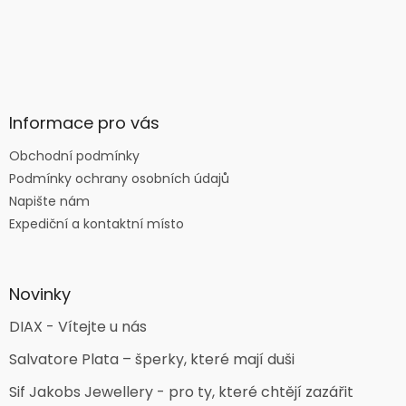
Informace pro vás
Obchodní podmínky
Podmínky ochrany osobních údajů
Napište nám
Expediční a kontaktní místo
Novinky
DIAX - Vítejte u nás
Salvatore Plata – šperky, které mají duši
Sif Jakobs Jewellery - pro ty, které chtějí zazářit