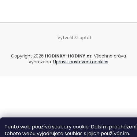
Vytvořil Shoptet
Copyright 2026
HODINKY-HODINY.cz
. Všechna práva
vyhrazena.
Upravit nastavení cookies
Tento web používá soubory cookie. Dalším procházen
tohoto webu vyjadřujete souhlas s jejich používáním.