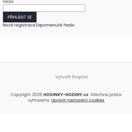
Heslo
PŘIHLÁSIT SE
Nová registrace
Zapomenuté heslo
Vytvořil Shoptet
Copyright 2026
HODINKY-HODINY.cz
. Všechna práva
vyhrazena.
Upravit nastavení cookies