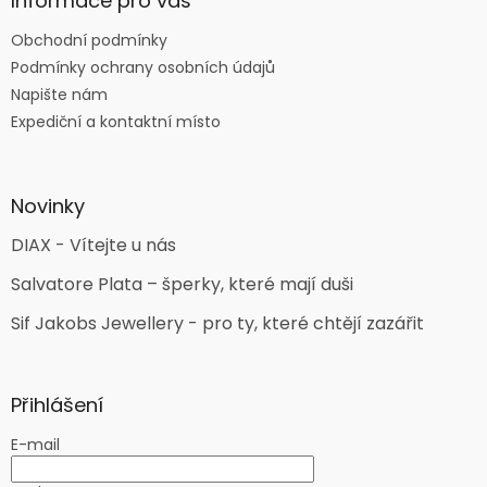
Informace pro vás
Obchodní podmínky
Podmínky ochrany osobních údajů
Napište nám
Expediční a kontaktní místo
Novinky
DIAX - Vítejte u nás
Salvatore Plata – šperky, které mají duši
Sif Jakobs Jewellery - pro ty, které chtějí zazářit
Přihlášení
E-mail