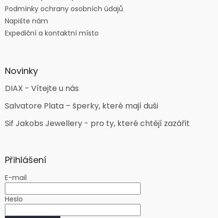
Podmínky ochrany osobních údajů
Napište nám
Expediční a kontaktní místo
Novinky
DIAX - Vítejte u nás
Salvatore Plata – šperky, které mají duši
Sif Jakobs Jewellery - pro ty, které chtějí zazářit
Přihlášení
E-mail
Heslo