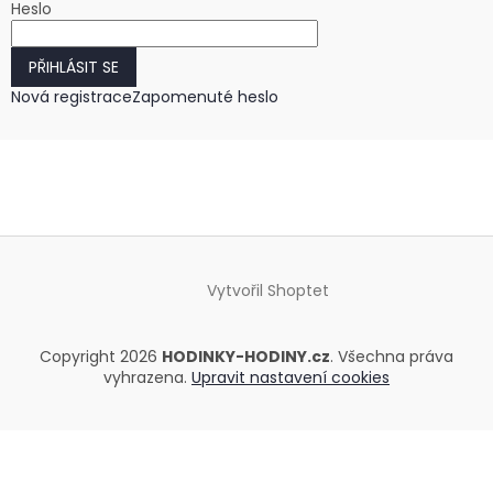
Heslo
PŘIHLÁSIT SE
Nová registrace
Zapomenuté heslo
Vytvořil Shoptet
Copyright 2026
HODINKY-HODINY.cz
. Všechna práva
vyhrazena.
Upravit nastavení cookies