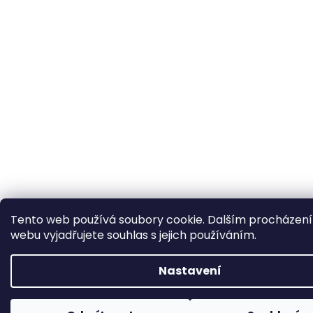
Tento web používá soubory cookie. Dalším procházen
webu vyjadřujete souhlas s jejich používáním.
Nastavení