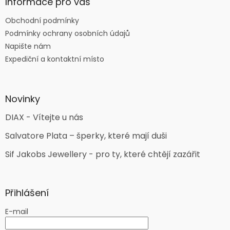
Informace pro vás
Obchodní podmínky
Podmínky ochrany osobních údajů
Napište nám
Expediční a kontaktní místo
Novinky
DIAX - Vítejte u nás
Salvatore Plata – šperky, které mají duši
Sif Jakobs Jewellery - pro ty, které chtějí zazářit
Přihlášení
E-mail