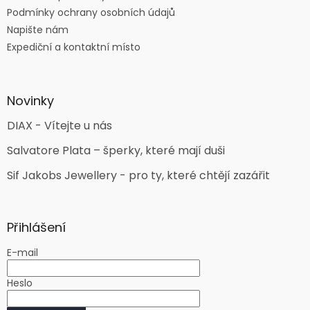
Podmínky ochrany osobních údajů
Napište nám
Expediční a kontaktní místo
Novinky
DIAX - Vítejte u nás
Salvatore Plata – šperky, které mají duši
Sif Jakobs Jewellery - pro ty, které chtějí zazářit
Přihlášení
E-mail
Heslo