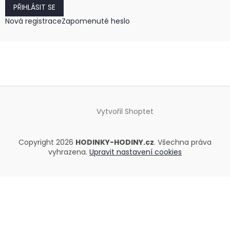
PŘIHLÁSIT SE
Nová registrace
Zapomenuté heslo
Vytvořil Shoptet
Copyright 2026
HODINKY-HODINY.cz
. Všechna práva
vyhrazena.
Upravit nastavení cookies