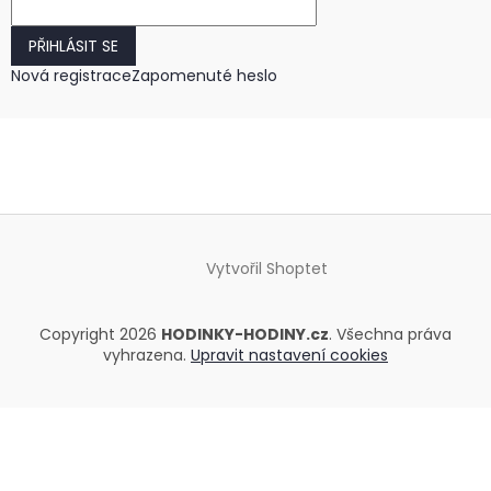
PŘIHLÁSIT SE
Nová registrace
Zapomenuté heslo
Vytvořil Shoptet
Copyright 2026
HODINKY-HODINY.cz
. Všechna práva
vyhrazena.
Upravit nastavení cookies