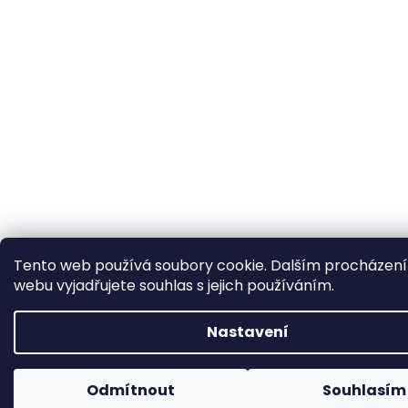
Tento web používá soubory cookie. Dalším procházen
webu vyjadřujete souhlas s jejich používáním.
Nastavení
Odmítnout
Souhlasím