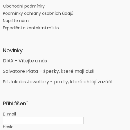
Obchodní podmínky
Podmínky ochrany osobních údajů
Napište nám
Expediční a kontaktní místo
Novinky
DIAX - Vítejte u nás
Salvatore Plata – šperky, které mají duši
Sif Jakobs Jewellery - pro ty, které chtějí zazářit
Přihlášení
E-mail
Heslo