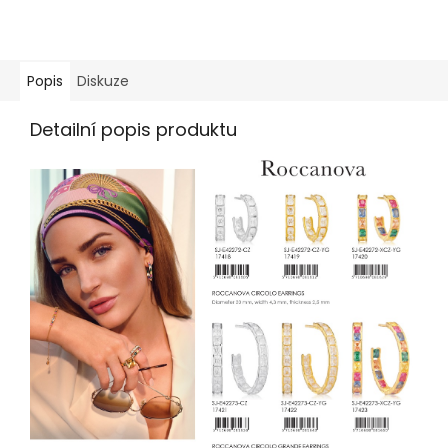
Popis
Diskuze
Detailní popis produktu