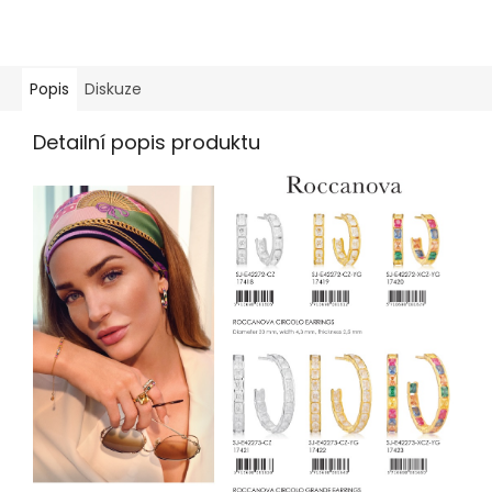
Popis
Diskuze
Detailní popis produktu