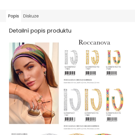
Popis
Diskuze
Detailní popis produktu