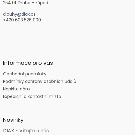
254 01 Praha - západ
dlouhy@diax.cz
+420 603 526 000
Informace pro vás
Obchodní podmínky
Podmínky ochrany osobních údajů
Napište nám
Expediční a kontaktní místo
Novinky
DIAX - Vítejte u nás