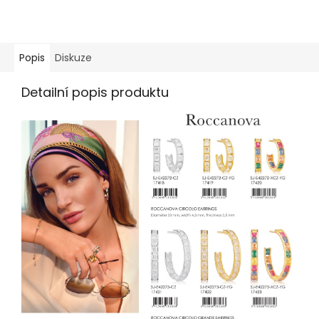
Popis
Diskuze
Detailní popis produktu