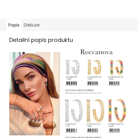
Popis
Diskuze
Detailní popis produktu