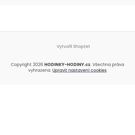
Vytvořil Shoptet
Copyright 2026
HODINKY-HODINY.cz
. Všechna práva
vyhrazena.
Upravit nastavení cookies