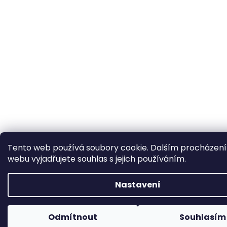
Tento web používá soubory cookie. Dalším procházen
webu vyjadřujete souhlas s jejich používáním.
Nastavení
Odmítnout
Souhlasím