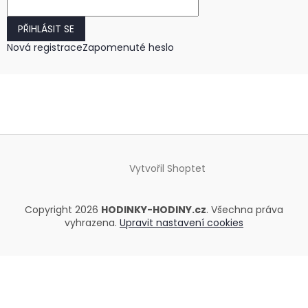
PŘIHLÁSIT SE
Nová registrace
Zapomenuté heslo
Vytvořil Shoptet
Copyright 2026
HODINKY-HODINY.cz
. Všechna práva
vyhrazena.
Upravit nastavení cookies