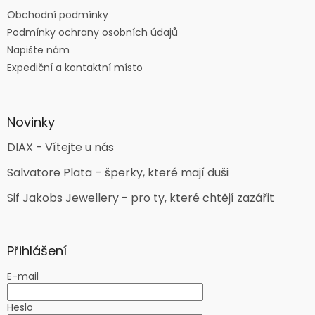
Obchodní podmínky
Podmínky ochrany osobních údajů
Napište nám
Expediční a kontaktní místo
Novinky
DIAX - Vítejte u nás
Salvatore Plata – šperky, které mají duši
Sif Jakobs Jewellery - pro ty, které chtějí zazářit
Přihlášení
E-mail
Heslo