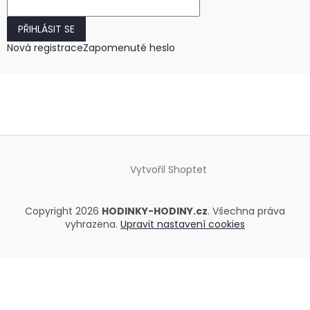
PŘIHLÁSIT SE
Nová registrace
Zapomenuté heslo
Vytvořil Shoptet
Copyright 2026
HODINKY-HODINY.cz
. Všechna práva
vyhrazena.
Upravit nastavení cookies