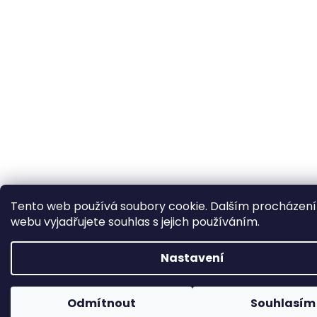
Tento web používá soubory cookie. Dalším procházen
webu vyjadřujete souhlas s jejich používáním.
Nastavení
Odmítnout
Souhlasím