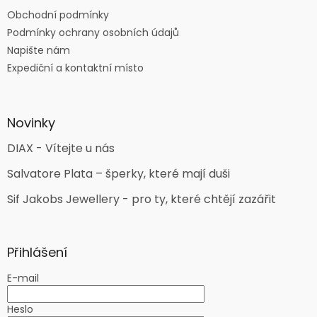
Obchodní podmínky
Podmínky ochrany osobních údajů
Napište nám
Expediční a kontaktní místo
Novinky
DIAX - Vítejte u nás
Salvatore Plata – šperky, které mají duši
Sif Jakobs Jewellery - pro ty, které chtějí zazářit
Přihlášení
E-mail
Heslo