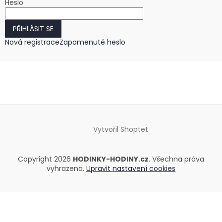
Heslo
PŘIHLÁSIT SE
Nová registrace
Zapomenuté heslo
Vytvořil Shoptet
Copyright 2026
HODINKY-HODINY.cz
. Všechna práva
vyhrazena.
Upravit nastavení cookies