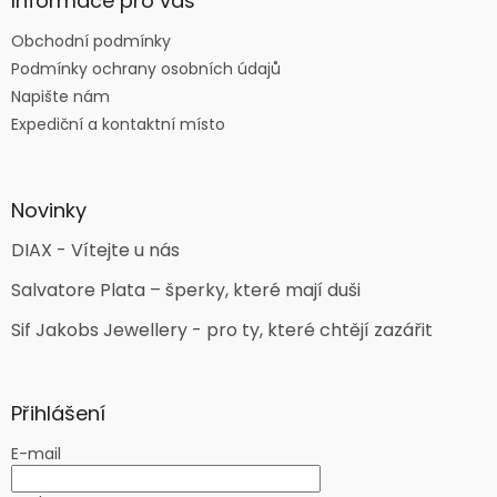
Informace pro vás
Obchodní podmínky
Podmínky ochrany osobních údajů
Napište nám
Expediční a kontaktní místo
Novinky
DIAX - Vítejte u nás
Salvatore Plata – šperky, které mají duši
Sif Jakobs Jewellery - pro ty, které chtějí zazářit
Přihlášení
E-mail