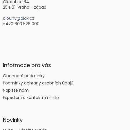
Okrouhlo 164
254 01 Praha - západ
dlouhy@diax.cz
+420 603 526 000
Informace pro vás
Obchodní podmínky
Podmínky ochrany osobních údajů
Napište nám
Expediční a kontaktní místo
Novinky