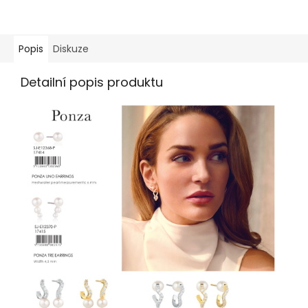
Popis
Diskuze
Detailní popis produktu