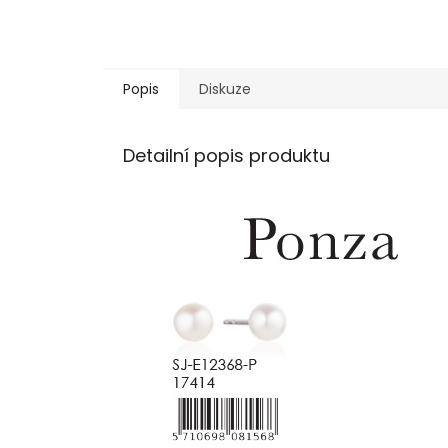
Popis
Diskuze
Detailní popis produktu