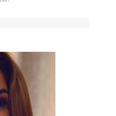
SDÍLET