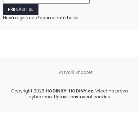
PŘIHLÁSIT SE
Nová registrace
Zapomenuté heslo
Vytvořil Shoptet
Copyright 2026
HODINKY-HODINY.cz
. Všechna práva
vyhrazena.
Upravit nastavení cookies