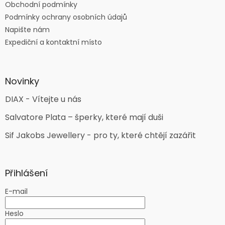
Obchodní podmínky
Podmínky ochrany osobních údajů
Napište nám
Expediční a kontaktní místo
Novinky
DIAX - Vítejte u nás
Salvatore Plata – šperky, které mají duši
Sif Jakobs Jewellery - pro ty, které chtějí zazářit
Přihlášení
E-mail
Heslo