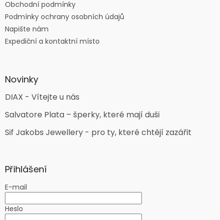
Obchodní podmínky
Podmínky ochrany osobních údajů
Napište nám
Expediční a kontaktní místo
Novinky
DIAX - Vítejte u nás
Salvatore Plata – šperky, které mají duši
Sif Jakobs Jewellery - pro ty, které chtějí zazářit
Přihlášení
E-mail
Heslo