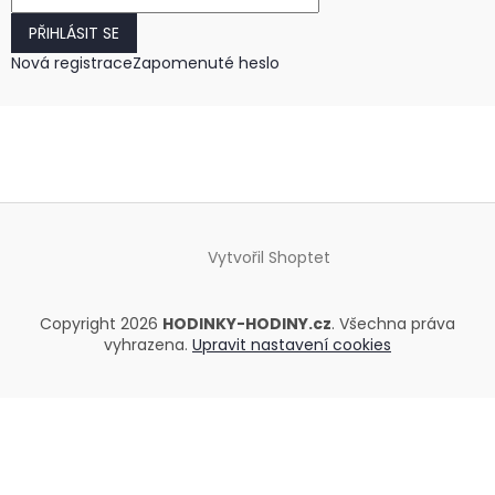
PŘIHLÁSIT SE
Nová registrace
Zapomenuté heslo
Vytvořil Shoptet
Copyright 2026
HODINKY-HODINY.cz
. Všechna práva
vyhrazena.
Upravit nastavení cookies