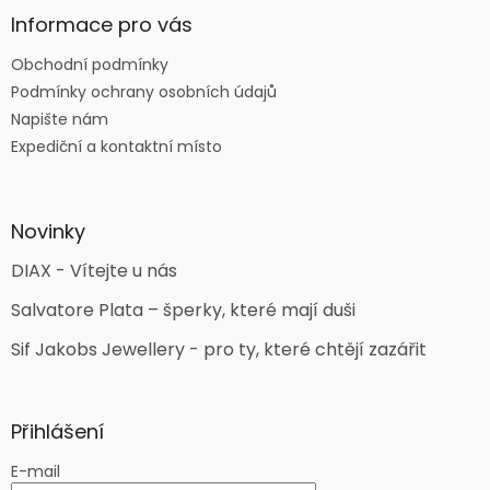
Informace pro vás
Obchodní podmínky
Podmínky ochrany osobních údajů
Napište nám
Expediční a kontaktní místo
Novinky
DIAX - Vítejte u nás
Salvatore Plata – šperky, které mají duši
Sif Jakobs Jewellery - pro ty, které chtějí zazářit
Přihlášení
E-mail