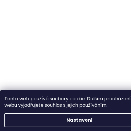
Tento web používá soubory cookie. Dalším procházen
webu vyjadřujete souhlas s jejich používáním.
Nastavení