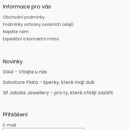
Informace pro vás
Obchodní podmínky
Podmínky ochrany osobních údajů
Napište nám
Expediční a kontaktní místo
Novinky
DIAX - Vítejte u nás
Salvatore Plata – šperky, které mají duši
Sif Jakobs Jewellery - pro ty, které chtějí zazářit
Přihlášení
E-mail