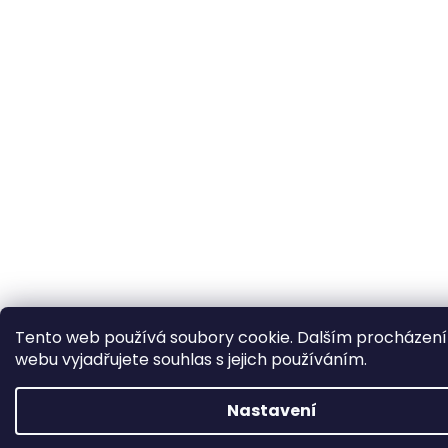
Tento web používá soubory cookie. Dalším procházen
webu vyjadřujete souhlas s jejich používáním.
Nastavení