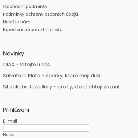
Obchodní podmínky
Podmínky ochrany osobních údajů
Napište nám
Expediční a kontaktní místo
Novinky
DIAX - Vítejte u nás
Salvatore Plata – šperky, které mají duši
Sif Jakobs Jewellery - pro ty, které chtějí zazářit
Přihlášení
E-mail
Heslo