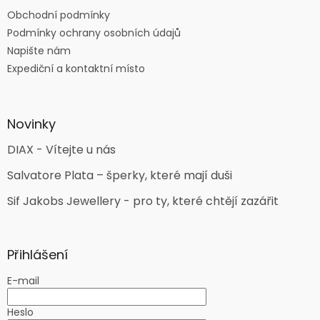
Obchodní podmínky
Podmínky ochrany osobních údajů
Napište nám
Expediční a kontaktní místo
Novinky
DIAX - Vítejte u nás
Salvatore Plata – šperky, které mají duši
Sif Jakobs Jewellery - pro ty, které chtějí zazářit
Přihlášení
E-mail
Heslo