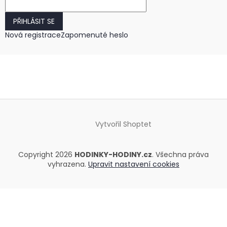
PŘIHLÁSIT SE
Nová registrace
Zapomenuté heslo
Vytvořil Shoptet
Copyright 2026
HODINKY-HODINY.cz
. Všechna práva
vyhrazena.
Upravit nastavení cookies