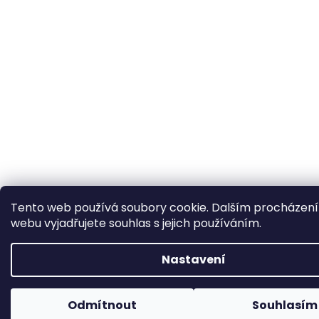
Tento web používá soubory cookie. Dalším procházen
webu vyjadřujete souhlas s jejich používáním.
Nastavení
Odmítnout
Souhlasím