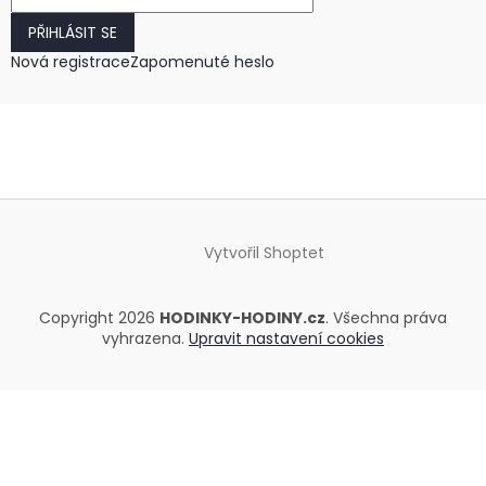
PŘIHLÁSIT SE
Nová registrace
Zapomenuté heslo
Vytvořil Shoptet
Copyright 2026
HODINKY-HODINY.cz
. Všechna práva
vyhrazena.
Upravit nastavení cookies