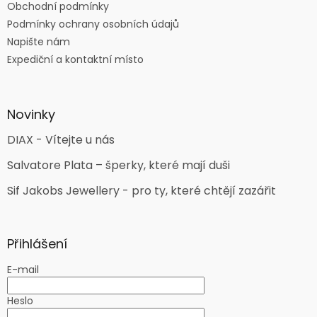
Obchodní podmínky
Podmínky ochrany osobních údajů
Napište nám
Expediční a kontaktní místo
Novinky
DIAX - Vítejte u nás
Salvatore Plata – šperky, které mají duši
Sif Jakobs Jewellery - pro ty, které chtějí zazářit
Přihlášení
E-mail
Heslo