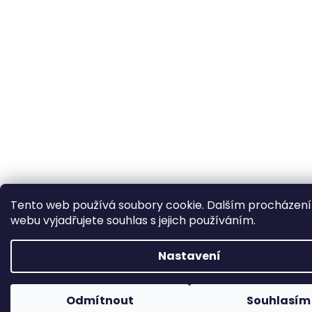
Tento web používá soubory cookie. Dalším procházen
webu vyjadřujete souhlas s jejich používáním.
Nastavení
Odmítnout
Souhlasím