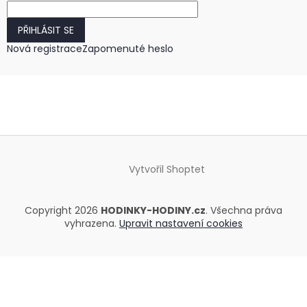
PŘIHLÁSIT SE
Nová registrace
Zapomenuté heslo
Vytvořil Shoptet
Copyright 2026
HODINKY-HODINY.cz
. Všechna práva
vyhrazena.
Upravit nastavení cookies