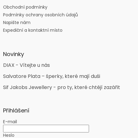
Obchodní podmínky
Podmínky ochrany osobních údajů
Napište nám
Expediční a kontaktní místo
Novinky
DIAX - Vítejte u nás
Salvatore Plata – šperky, které mají duši
Sif Jakobs Jewellery - pro ty, které chtějí zazářit
Přihlášení
E-mail
Heslo