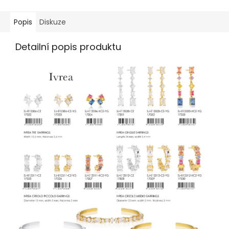
Popis
Diskuze
Detailní popis produktu