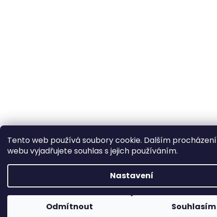
Tento web používá soubory cookie. Dalším procházen
webu vyjadřujete souhlas s jejich používáním.
Nastavení
Odmítnout
Souhlasím