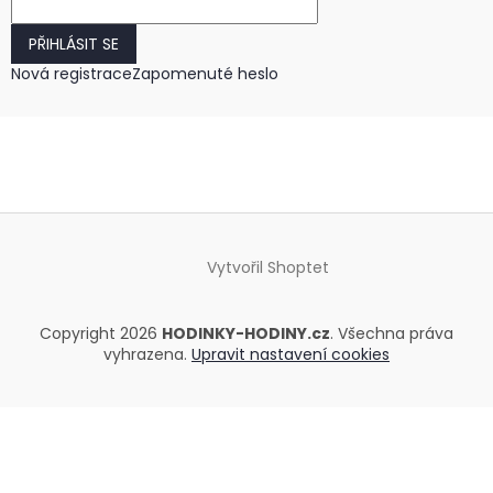
PŘIHLÁSIT SE
Nová registrace
Zapomenuté heslo
Vytvořil Shoptet
Copyright 2026
HODINKY-HODINY.cz
. Všechna práva
vyhrazena.
Upravit nastavení cookies