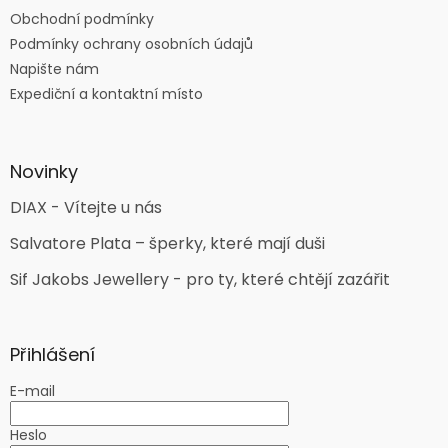
Obchodní podmínky
Podmínky ochrany osobních údajů
Napište nám
Expediční a kontaktní místo
Novinky
DIAX - Vítejte u nás
Salvatore Plata – šperky, které mají duši
Sif Jakobs Jewellery - pro ty, které chtějí zazářit
Přihlášení
E-mail
Heslo