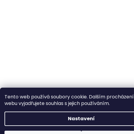
Tento web používá soubory cookie. Dalším procházen
webu vyjadřujete souhlas s jejich používáním.
Nastavení