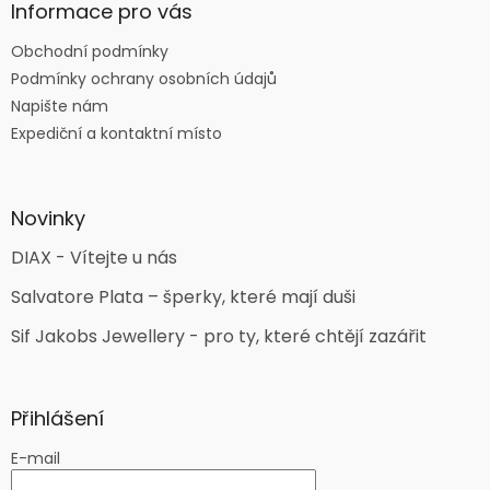
Informace pro vás
Obchodní podmínky
Podmínky ochrany osobních údajů
Napište nám
Expediční a kontaktní místo
Novinky
DIAX - Vítejte u nás
Salvatore Plata – šperky, které mají duši
Sif Jakobs Jewellery - pro ty, které chtějí zazářit
Přihlášení
E-mail