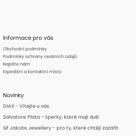
Informace pro vás
Obchodní podmínky
Podmínky ochrany osobních údajů
Napište nám
Expediční a kontaktní místo
Novinky
DIAX - Vítejte u nás
Salvatore Plata – šperky, které mají duši
Sif Jakobs Jewellery - pro ty, které chtějí zazářit