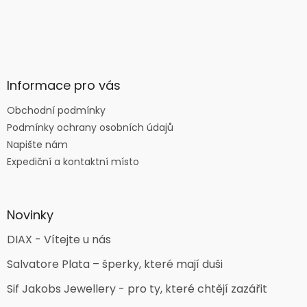
Informace pro vás
Obchodní podmínky
Podmínky ochrany osobních údajů
Napište nám
Expediční a kontaktní místo
Novinky
DIAX - Vítejte u nás
Salvatore Plata – šperky, které mají duši
Sif Jakobs Jewellery - pro ty, které chtějí zazářit